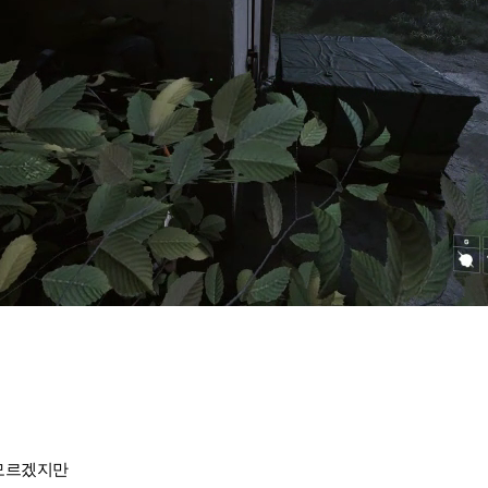
모르겠지만