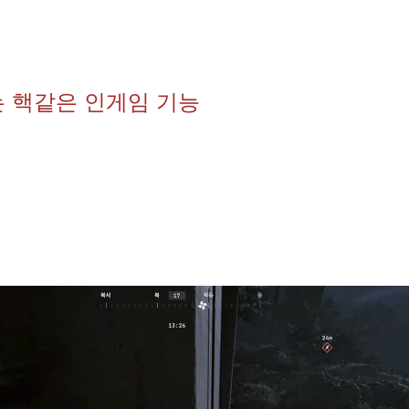
는 핵같은 인게임 기능