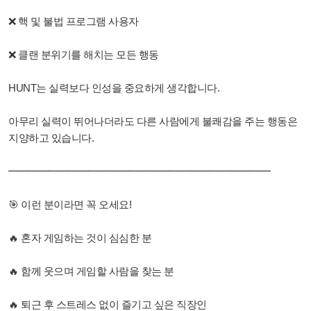
❌ 핵 및 불법 프로그램 사용자
❌ 클랜 분위기를 해치는 모든 행동
HUNT는 실력보다 인성을 중요하게 생각합니다.
아무리 실력이 뛰어나더라도 다른 사람에게 불쾌감을 주는 행동은
지양하고 있습니다.
━━━━━━━━━━━━━━━━━━━━━━━━━━
🎯 이런 분이라면 꼭 오세요!
🔥 혼자 게임하는 것이 심심한 분
🔥 함께 웃으며 게임할 사람을 찾는 분
🔥 퇴근 후 스트레스 없이 즐기고 싶은 직장인