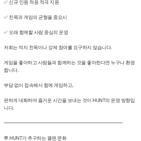
✅ 신규 인원 적응 적극 지원
✅ 친목과 게임의 균형을 중요시
✅ 오래 함께할 사람 중심의 운영
저희는 억지 친목이나 강제 참여를 요구하지 않습니다.
게임을 좋아하고 사람들과 함께하는 것을 좋아한다면 누구나 환영
합니다.
부담 없이 접속해서 함께 게임하고,
편하게 대화하며 즐거운 시간을 보내는 것이 HUNT의 운영 방향입
니다.
━━━━━━━━━━━━━━━━━━━━━━━━━━
💬 HUNT가 추구하는 클랜 문화