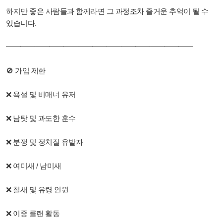
하지만 좋은 사람들과 함께라면 그 과정조차 즐거운 추억이 될 수
있습니다.
━━━━━━━━━━━━━━━━━━━━━━━━━━
🚫 가입 제한
❌ 욕설 및 비매너 유저
❌ 남탓 및 과도한 훈수
❌ 분쟁 및 정치질 유발자
❌ 여미새 / 남미새
❌ 철새 및 유령 인원
❌ 이중 클랜 활동