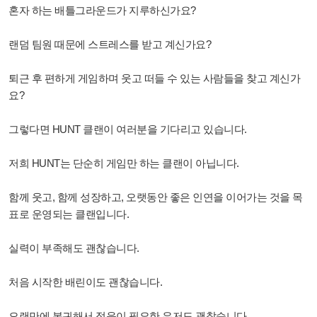
혼자 하는 배틀그라운드가 지루하신가요?
랜덤 팀원 때문에 스트레스를 받고 계신가요?
퇴근 후 편하게 게임하며 웃고 떠들 수 있는 사람들을 찾고 계신가
요?
그렇다면 HUNT 클랜이 여러분을 기다리고 있습니다.
저희 HUNT는 단순히 게임만 하는 클랜이 아닙니다.
함께 웃고, 함께 성장하고, 오랫동안 좋은 인연을 이어가는 것을 목
표로 운영되는 클랜입니다.
실력이 부족해도 괜찮습니다.
처음 시작한 배린이도 괜찮습니다.
오랜만에 복귀해서 적응이 필요한 유저도 괜찮습니다.