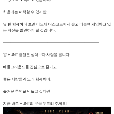
처음에는 어색할 수 있지만,
몇 판 함께하다 보면 어느새 디스코드에서 웃고 떠들며 게임하고 있
는 자신을 발견하게 될 것입니다.
━━━━━━━━━━━━━━━━━━━━━━━━━━
🐺 HUNT 클랜은 실력보다 사람을 봅니다.
배틀그라운드를 진심으로 즐기고,
좋은 사람들과 오래 함께하며,
즐거운 추억을 만들고 싶다면
지금 바로 HUNT의 문을 두드려 주세요!