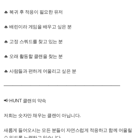
🔥 복귀 후 적응이 필요한 유저
🔥 배린이라 게임을 배우고 싶은 분
🔥 고정 스쿼드를 찾고 있는 분
🔥 오래 활동할 클랜을 찾는 분
🔥 사람들과 편하게 어울리고 싶은 분
━━━━━━━━━━━━━━━━━━━━━━━━━━
📢 HUNT 클랜의 약속
저희는 숫자만 채우는 클랜이 아닙니다.
새롭게 들어오시는 모든 분들이 자연스럽게 적응하고 함께 어울릴
수 있도록 노력하고 있습니다.