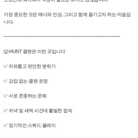
가장 중요한 것은 매너와 인성, 그리고 함께 즐기고자 하는 마음입
니다.
━━━━━━━━━━━━━━━━━━━━━━━━━━
🐺 HUNT 클랜은 이런 곳입니다
✅ 자유롭고 편안한 분위기
✅ 강압 없는 클랜 운영
✅ 서로 존중하는 문화
✅ 저녁 및 새벽 시간대 활발한 접속
✅ 정기적인 스쿼드 플레이