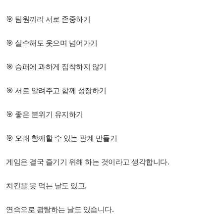
🎯 팀원끼리 서로 존중하기
🎯 실수해도 웃으며 넘어가기
🎯 승패에 과하게 집착하지 않기
🎯 서로 알려주고 함께 성장하기
🎯 좋은 분위기 유지하기
🎯 오래 함께할 수 있는 관계 만들기
게임은 결국 즐기기 위해 하는 것이라고 생각합니다.
치킨을 못 먹는 날도 있고,
연속으로 광탈하는 날도 있습니다.