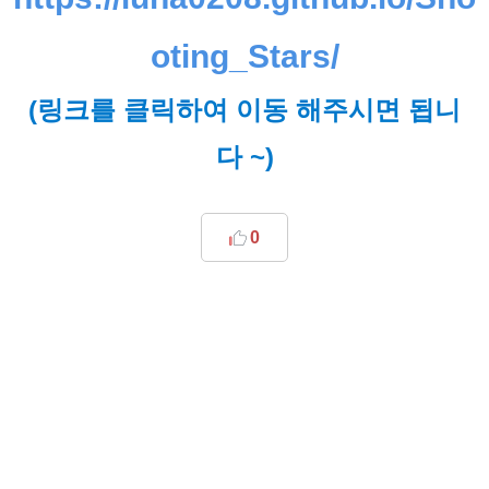
oting_Stars/
(링크를 클릭하여 이동 해주시면 됩니
다 ~)
0