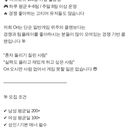
🎮 하루 평균 4~6팀 / 주말 8팀 이상 운영
🔥 경쟁 좋아하는 고티어 유저들도 많습니다
저희 Ori는 단순 일반게임 위주의 클랜보다는
경쟁과 팀플레이를 좋아하시는 분들이 많이 모여있는 경쟁 기반 클
랜입니다 🎯
“혼자 돌리기 질린 사람”
“실력도 올리고 재밌게 하고 싶은 사람”
Ori 오시면 사람 없어서 게임 못할 일은 없습니다 😎
━━━━━━━━━━━━━━━
🎯 모집 조건
✔ 남성 평균딜 200+
✔ 여성 평균딜 100+
✔ 성인 / 기본 매너 필수