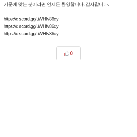
기준에 맞는 분이라면 언제든 환영합니다. 감사합니다.
https://discord.gg/uWHfv86qy
https://discord.gg/uWHfv86qy
https://discord.gg/uWHfv86qy
0