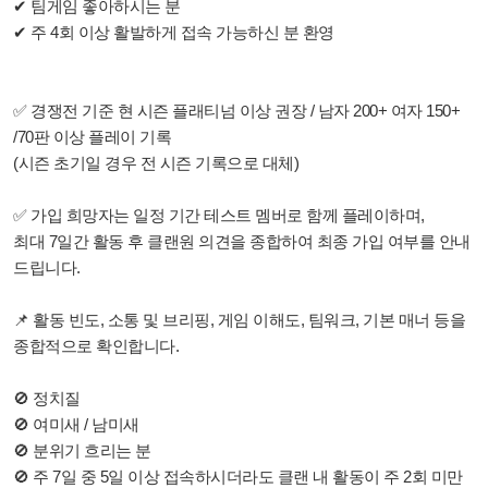
✔ 팀게임 좋아하시는 분
✔ 주 4회 이상 활발하게 접속 가능하신 분 환영
✅ 경쟁전 기준 현 시즌 플래티넘 이상 권장 / 남자 200+ 여자 150+
/70판 이상 플레이 기록
(시즌 초기일 경우 전 시즌 기록으로 대체)
✅ 가입 희망자는 일정 기간 테스트 멤버로 함께 플레이하며,
최대 7일간 활동 후 클랜원 의견을 종합하여 최종 가입 여부를 안내
드립니다.
📌 활동 빈도, 소통 및 브리핑, 게임 이해도, 팀워크, 기본 매너 등을
종합적으로 확인합니다.
🚫 정치질
🚫 여미새 / 남미새
🚫 분위기 흐리는 분
🚫 주 7일 중 5일 이상 접속하시더라도 클랜 내 활동이 주 2회 미만