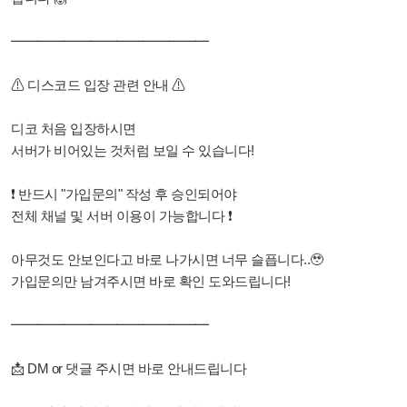
━━━━━━━━━━━━━━━
⚠ 디스코드 입장 관련 안내 ⚠
디코 처음 입장하시면
서버가 비어있는 것처럼 보일 수 있습니다!
❗ 반드시 "가입문의" 작성 후 승인되어야
전체 채널 및 서버 이용이 가능합니다 ❗
아무것도 안보인다고 바로 나가시면 너무 슬픕니다..🥹
가입문의만 남겨주시면 바로 확인 도와드립니다!
━━━━━━━━━━━━━━━
📩 DM or 댓글 주시면 바로 안내드립니다