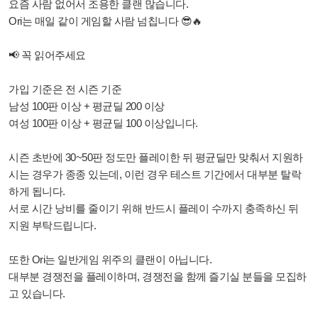
요즘 사람 없어서 조용한 클랜 많습니다.
Ori는 매일 같이 게임할 사람 넘칩니다 😎🔥
📢 꼭 읽어주세요
가입 기준은 전 시즌 기준
남성 100판 이상 + 평균딜 200 이상
여성 100판 이상 + 평균딜 100 이상입니다.
시즌 초반에 30~50판 정도만 플레이한 뒤 평균딜만 맞춰서 지원하
시는 경우가 종종 있는데, 이런 경우 테스트 기간에서 대부분 탈락
하게 됩니다.
서로 시간 낭비를 줄이기 위해 반드시 플레이 수까지 충족하신 뒤
지원 부탁드립니다.
또한 Ori는 일반게임 위주의 클랜이 아닙니다.
대부분 경쟁전을 플레이하며, 경쟁전을 함께 즐기실 분들을 모집하
고 있습니다.