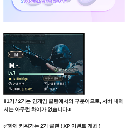
‼️1기 / 2기는 인게임 클랜에서의 구분이므로, 서버 내에
서는 아무런 차이가 없습니다.‼️
✅함께 키워가는 2기 클랜 ( XP 이벤트 개최 )