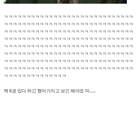
ㅋㅋㅋㅋㅋㅋㅋㅋㅋㅋㅋㅋㅋㅋㅋㅋㅋㅋㅋㅋㅋㅋㅋㅋㅋㅋㅋㅋㅋ
ㅋㅋㅋㅋㅋㅋㅋㅋㅋㅋㅋㅋㅋㅋㅋㅋㅋㅋㅋㅋㅋㅋㅋㅋㅋㅋㅋㅋㅋ
ㅋㅋㅋㅋㅋㅋㅋㅋㅋㅋㅋㅋㅋㅋㅋㅋㅋㅋㅋㅋㅋㅋㅋㅋㅋㅋㅋㅋㅋ
ㅋㅋㅋㅋㅋㅋㅋㅋㅋㅋㅋㅋㅋㅋㅋㅋㅋㅋㅋㅋㅋㅋㅋㅋㅋㅋㅋㅋㅋ
ㅋㅋㅋㅋㅋㅋㅋㅋㅋㅋㅋㅋㅋㅋㅋㅋㅋㅋㅋㅋㅋㅋㅋㅋㅋㅋㅋㅋㅋ
ㅋㅋㅋㅋㅋㅋㅋㅋㅋㅋㅋㅋㅋㅋㅋㅋㅋㅋㅋㅋㅋㅋㅋㅋㅋㅋㅋㅋㅋ
ㅋㅋㅋㅋㅋㅋㅋㅋㅋㅋㅋㅋㅋㅋㅋㅋㅋㅋㅋㅋㅋㅋㅋㅋㅋㅋㅋㅋㅋ
ㅋㅋㅋㅋㅋㅋㅋㅋㅋㅋㅋㅋㅋㅋㅋㅋㅋㅋㅋㅋㅋㅋㅋㅋㅋㅋㅋㅋㅋ
ㅋㅋㅋㅋㅋㅋㅋㅋㅋㅋㅋㅋㅋㅋ
책 6권 있다 하긴 했어가지고 보긴 해야죠 머......