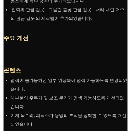
몬스터에 특수 공격이 추가되었습니다.
'전뢰의 판금 갑옷', '그을린 불꽃 판금 갑옷', '서리 내린 저주
의 판금 갑옷'의 제작법이 추가되었습니다.
주요 개선
콘텐츠
염색이 불가능하던 일부 위장복이 염색 가능하도록 변경되었
습니다.
대부분의 주무기 및 보조 무기가 염색 가능하도록 개선되었
습니다.
기계 독수리, 피닉스가 용맹의 부적을 장착할 수 있도록 개선
되었습니다.