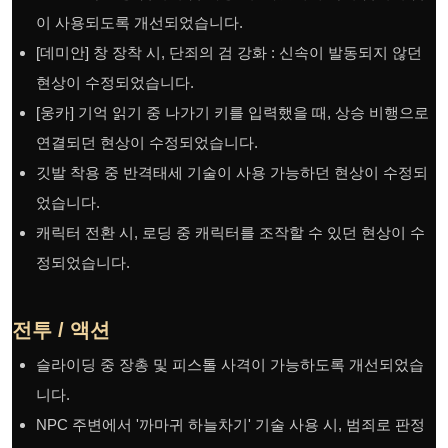
이 사용되도록 개선되었습니다.
[데미안] 창 장착 시, 단죄의 검 강화 : 신속이 발동되지 않던
현상이 수정되었습니다.
[웅카] 기억 읽기 중 나가기 키를 입력했을 때, 상승 비행으로
연결되던 현상이 수정되었습니다.
깃발 착용 중 반격태세 기술이 사용 가능하던 현상이 수정되
었습니다.
캐릭터 전환 시, 로딩 중 캐릭터를 조작할 수 있던 현상이 수
정되었습니다.
전투 / 액션
슬라이딩 중 장총 및 피스톨 사격이 가능하도록 개선되었습
니다.
NPC 주변에서 '까마귀 하늘차기' 기술 사용 시, 범죄로 판정