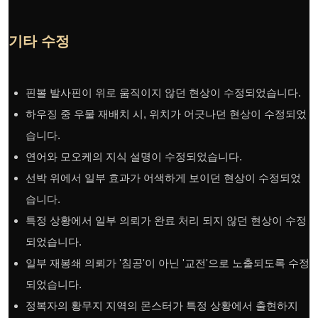
기타 수정
핀볼 발사핀이 위로 움직이지 않던 현상이 수정되었습니다.
하우징 중 우물 재배치 시, 위치가 어긋나던 현상이 수정되었
습니다.
연어와 모오케의 지식 설명이 수정되었습니다.
선박 위에서 일부 효과가 어색하게 보이던 현상이 수정되었
습니다.
특정 상황에서 일부 의뢰가 완료 처리 되지 않던 현상이 수정
되었습니다.
일부 재봉쇄 의뢰가 '침공'이 아닌 '교전'으로 노출되도록 수정
되었습니다.
정복자의 황무지 지역의 몬스터가 특정 상황에서 출현하지