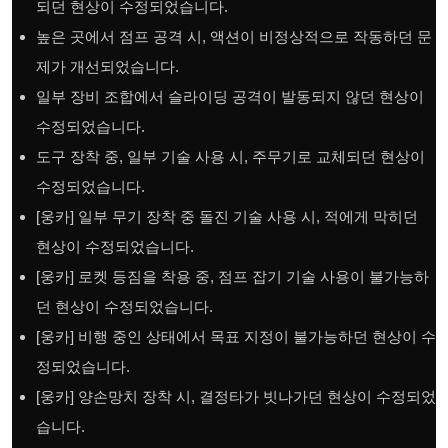
되던 현상이 수정되었습니다.
높은 곳에서 점프 공격 시, 액션이 비정상적으로 작동하던 문
제가 개선되었습니다.
일부 장비 조합에서 슬라이딩 공격이 발동되지 않던 현상이
수정되었습니다.
도구 장착 중, 일부 기술 사용 시, 주무기로 교체되던 현상이
수정되었습니다.
[웅카] 일부 무기 장착 중 돌진 기술 사용 시, 적에게 막히던
현상이 수정되었습니다.
[웅카] 로켓 등짐을 착용 중, 점프 잡기 기술 사용이 불가능하
던 현상이 수정되었습니다.
[웅카] 비행 중인 상태에서 목표 지정이 불가능하던 현상이 수
정되었습니다.
[웅카] 양손망치 장착 시, 결정타가 빗나가던 현상이 수정되었
습니다.