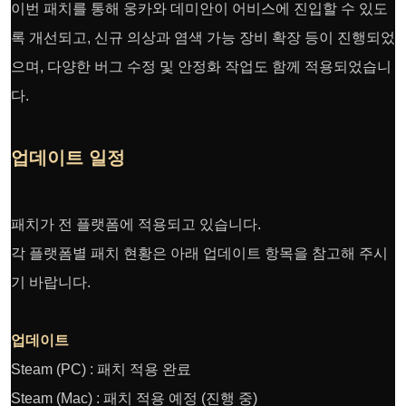
이번 패치를 통해 웅카와 데미안이 어비스에 진입할 수 있도
록 개선되고, 신규 의상과 염색 가능 장비 확장 등이 진행되었
으며, 다양한 버그 수정 및 안정화 작업도 함께 적용되었습니
다.
업데이트 일정
패치가 전 플랫폼에 적용되고 있습니다.
각 플랫폼별 패치 현황은 아래 업데이트 항목을 참고해 주시
기 바랍니다.
업데이트
Steam (PC) : 패치 적용 완료
Steam (Mac) : 패치 적용 예정 (진행 중)