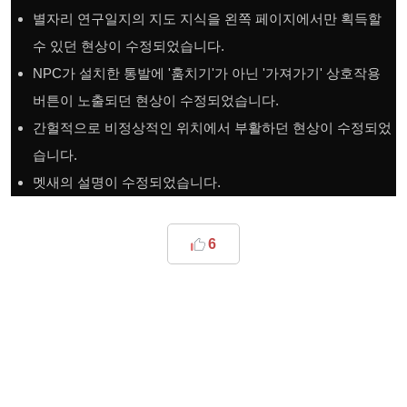
별자리 연구일지의 지도 지식을 왼쪽 페이지에서만 획득할
수 있던 현상이 수정되었습니다.
NPC가 설치한 통발에 '훔치기'가 아닌 '가져가기' 상호작용
버튼이 노출되던 현상이 수정되었습니다.
간헐적으로 비정상적인 위치에서 부활하던 현상이 수정되었
습니다.
멧새의 설명이 수정되었습니다.
6