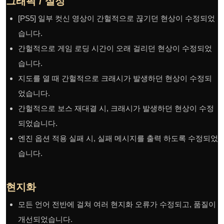
그래픽 / 설정
[PS5] 일부 컷신 영상이 간헐적으로 끊기던 현상이 수정되었
습니다.
간헐적으로 게임 로딩 시간이 오래 걸리던 현상이 수정되었
습니다.
지도를 열 때 간헐적으로 크래시가 발생하던 현상이 수정되
었습니다.
간헐적으로 보스 재대결 시, 크래시가 발생하던 현상이 수정
되었습니다.
엔진 옵션 적용 실패 시, 실패 메시지를 출력 하도록 수정되었
습니다.
현지화
모든 언어 전반에 걸쳐 여러 현지화 오류가 수정되고, 품질이
개선되었습니다.