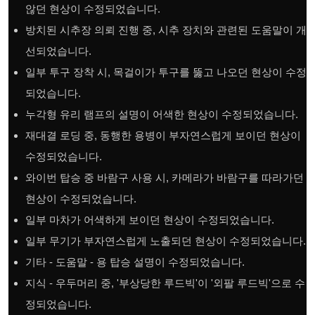
않던 현상이 수정되었습니다.
방치된 시추장 의뢰 진행 중, 시추 장치와 관련된 도움말이 개
선되었습니다.
일부 투구 장착 시, 목걸이가 투구를 뚫고 나오던 현상이 수정
되었습니다.
누각형 유리 램프의 설명이 어색한 현상이 수정되었습니다.
재대결 로딩 중, 동행한 용병이 부자연스럽게 보이던 현상이
수정되었습니다.
와이번 탑승 중 바람구 사용 시, 카메라가 바람구를 따라가던
현상이 수정되었습니다.
일부 마차가 어색하게 보이던 현상이 수정되었습니다.
일부 무기가 부자연스럽게 노출되던 현상이 수정되었습니다.
기타 - 도움말 - 용 탑승 설명이 수정되었습니다.
지식 - 우두머리 중, '부상당한 루드빅'이 '외팔 루드빅'으로 수
정되었습니다.