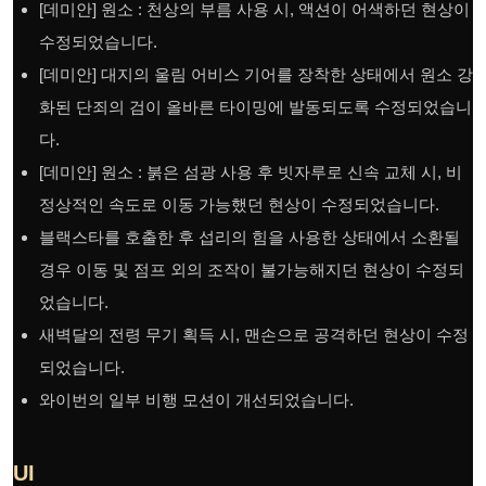
[데미안] 원소 : 천상의 부름 사용 시, 액션이 어색하던 현상이
수정되었습니다.
[데미안] 대지의 울림 어비스 기어를 장착한 상태에서 원소 강
화된 단죄의 검이 올바른 타이밍에 발동되도록 수정되었습니
다.
[데미안] 원소 : 붉은 섬광 사용 후 빗자루로 신속 교체 시, 비
정상적인 속도로 이동 가능했던 현상이 수정되었습니다.
블랙스타를 호출한 후 섭리의 힘을 사용한 상태에서 소환될
경우 이동 및 점프 외의 조작이 불가능해지던 현상이 수정되
었습니다.
새벽달의 전령 무기 획득 시, 맨손으로 공격하던 현상이 수정
되었습니다.
와이번의 일부 비행 모션이 개선되었습니다.
UI