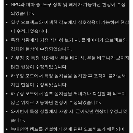
NPC와 대화 중, 도구 장착 및 해제가 가능하던 현상이 수정
되었습니다.
일부 오브젝트와 어색한 각도에서 상호작용이 가능하던 현상
이 수정되었습니다.
특정 상황에서 거점 자세히 보기 시, 플레이어가 오브젝트와
겹치던 현상이 수정되었습니다.
하우징 중 특정 상황에서 우물 배치 시, 우물 바구니가 보이지
않던 현상이 수정되었습니다.
하우징 모드에서 특정 설치물을 설치한 후 조작이 불가능해
지던 현상이 수정되었습니다.
하우징 모드에서 일부 설치물을 꺼내거나 회전할 때 의도치
않은 위치로 이동하던 현상이 수정되었습니다.
와이번이 특정 상황에서 사망 시, 굳어있던 현상이 수정되었
습니다.
늑대언덕 캠프를 건설하기 전에 관련 오브젝트가 배치되어