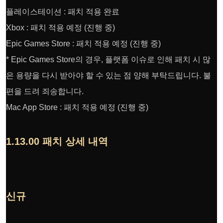
플레이스테이션 : 패치 적용 완료
Xbox : 패치 적용 예정 (진행 중)
Epic Games Store : 패치 적용 예정 (진행 중)
* Epic Games Store의 경우, 플랫폼 이슈로 인해 패치 시 많
은 용량을 다시 받아야 할 수 있는 점 양해 부탁드립니다. 불
편을 드려 죄송합니다.
Mac App Store : 패치 적용 예정 (진행 중)
1.13.00 패치 상세 내역
신규