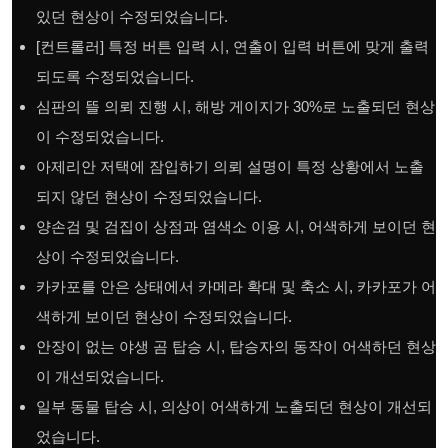
있던 현상이 수정되었습니다.
[컨트롤러] 특정 버튼 입력 시, 연출이 입력 버튼에 맞게 출력
되도록 수정되었습니다.
심판의 뜰 의뢰 진행 시, 해방 게이지가 30%로 노출되던 현상
이 수정되었습니다.
아제리안 저택에 잠입하기 의뢰 설명이 특정 상황에서 노출
되지 않던 현상이 수정되었습니다.
양손검 및 검집이 상점과 염색소 이용 시, 어색하게 보이던 현
상이 수정되었습니다.
카카포를 안은 상태에서 카메라 확대 및 축소 시, 카카포가 어
색하게 보이던 현상이 수정되었습니다.
안장이 없는 야생 곰 탑승 시, 탑승자의 동작이 어색하던 현상
이 개선되었습니다.
일부 동물 탑승 시, 의상이 어색하게 노출되던 현상이 개선되
었습니다.