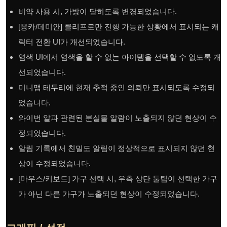
비약 사용 시, 가방이 닫히도록 변경되었습니다.
[웅카/데미안] 클리프로만 진행 가능한 상황에서 표시되는 캐
릭터 전환 UI가 개선되었습니다.
염색 UI에서 염색을 할 수 없는 아이템을 선택할 수 없도록 개
선되었습니다.
미니맵 테두리에 현재 추적 중인 의뢰만 표시되도록 수정되
었습니다.
와이번 알과 관련된 분실물 알람이 노출되지 않던 현상이 수
정되었습니다.
알림 기록에서 친밀도 알림이 정상적으로 표시되지 않던 현
상이 수정되었습니다.
[마우스/키보드] 가구 선택 시, 우측 상단 툴팁이 선택한 가구
가 아닌 다른 가구가 노출되던 현상이 수정되었습니다.