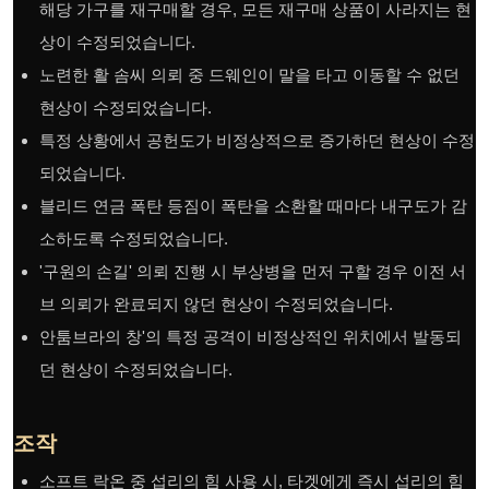
해당 가구를 재구매할 경우, 모든 재구매 상품이 사라지는 현
상이 수정되었습니다.
노련한 활 솜씨 의뢰 중 드웨인이 말을 타고 이동할 수 없던
현상이 수정되었습니다.
특정 상황에서 공헌도가 비정상적으로 증가하던 현상이 수정
되었습니다.
블리드 연금 폭탄 등짐이 폭탄을 소환할 때마다 내구도가 감
소하도록 수정되었습니다.
'구원의 손길' 의뢰 진행 시 부상병을 먼저 구할 경우 이전 서
브 의뢰가 완료되지 않던 현상이 수정되었습니다.
안툼브라의 창'의 특정 공격이 비정상적인 위치에서 발동되
던 현상이 수정되었습니다.
조작
소프트 락온 중 섭리의 힘 사용 시, 타겟에게 즉시 섭리의 힘