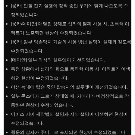
[웅카] 인질 잡기 설명이 장착 중인 무기에 맞게 나오도록 수
정되었습니다.
[웅카/데미안] 매달린 상태로 섭리의 팔찌 사용 시, 초록색 이
펙트가 노출되던 현상이 수정되었습니다.
[웅카] 일부 양손망치 기술의 사용 방법 설명이 실제와 같도록
수정되었습니다.
[데미안] 일부 의상의 실루엣이 개선되었습니다.
특정 상황에서 섭리의 힘으로 동력핵 이동 시, 이펙트가 어색
하던 현상이 수정되었습니다.
야생 늑대에 탑승 중인 탑승자의 실루엣이 개선되었습니다.
일부 몬스터가 그로기 상태일 때, 카메라가 비정상적으로 작
동하던 현상이 수정되었습니다.
어비스 기어 제작법의 설명과 지식 설명이 어색하던 현상이
수정되었습니다.
행운의 상자가 주머니로 표시되던 현상이 수정되었습니다.