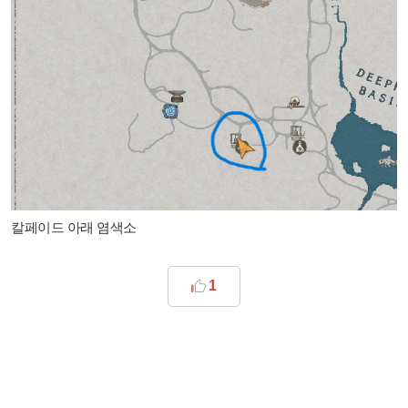
칼페이드 아래 염색소
1