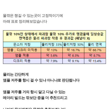
물깎은 챙길 수 있는곳이 고정적이기에
아래 표로 정리해보았습니다
물리는 간단하게
앰플 저주를 항시 걸 수 있냐 아니냐로 판단됩니다
앰플 저주를 거의 항시 달고 다닐 수 있는
메아리 빌드는 깎보단 증을 더 추천드리고