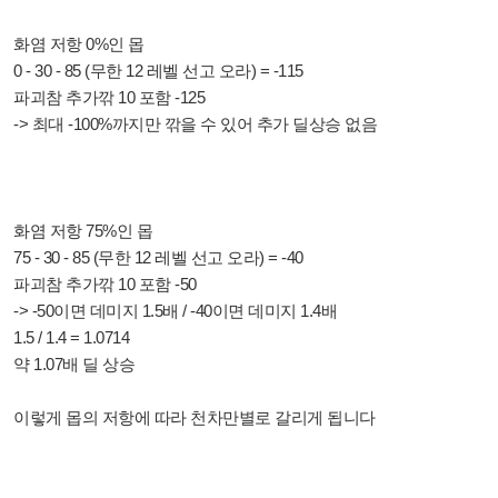
화염 저항 0%인 몹
0 - 30 - 85 (무한 12 레벨 선고 오라) = -115
파괴참 추가깎 10 포함 -125
-> 최대 -100%까지만 깎을 수 있어 추가 딜상승 없음
화염 저항 75%인 몹
75 - 30 - 85 (무한 12 레벨 선고 오라) = -40
파괴참 추가깎 10 포함 -50
-> -50이면 데미지 1.5배 / -40이면 데미지 1.4배
1.5 / 1.4 = 1.0714
약 1.07배 딜 상승
이렇게 몹의 저항에 따라 천차만별로 갈리게 됩니다