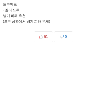
드루이드
- 엘리 드루
냉기 피해 추천
(모든 상황에서 냉기 피해 우세)
51
0