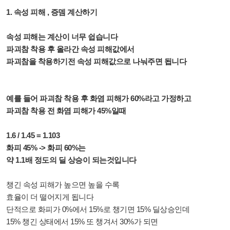
1. 속성 피해 , 증뎀 계산하기
속성 피해는 계산이 너무 쉽습니다
파괴참 착용 후 올라간 속성 피해값에서
파괴참을 착용하기전 속성 피해값으로 나눠주면 됩니다
예를 들어 파괴참 착용 후 화염 피해가 60%라고 가정하고
파괴참 착용 전 화염 피해가 45%일때
1.6 / 1.45 = 1.103
화피 45% -> 화피 60%는
약 1.1배 정도의 딜 상승이 되는것입니다
챙긴 속성 피해가 높으면 높을 수록
효율이 더 떨어지게 됩니다
단적으로 화피가 0%에서 15%로 챙기면 15% 딜상승인데
15% 챙긴 상태에서 15% 또 챙겨서 30%가 되면