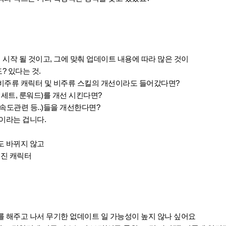
이 시작 될 것이고, 그에 맞춰 업데이트 내용에 따라 많은 것이
? 있다는 것.
비주류 캐릭터 및 비주류 스킬의 개선이라도 들어갔다면?
 세트, 룬워드)를 개선 시킨다면?
속도관련 등..)들을 개선한다면?
이라는 겁니다.
도 바뀌지 않고
춰진 캐릭터
 해주고 나서 무기한 없데이트 일 가능성이 높지 않나 싶어요