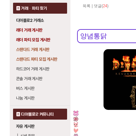
목록
|
댓글(
24
)
거래 · 파티 찾기
디아블로2 거래소
래더 거래 게시판
래더 파티 모집 게시판
스탠다드 거래 게시판
스탠다드 파티 모집 게시판
하드코어 거래 게시판
콘솔 거래 게시판
버스 게시판
나눔 게시판
디아블로2 커뮤니티
자유 게시판