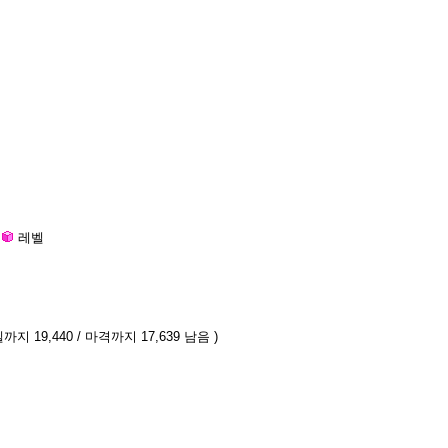
레벨
까지 19,440 / 마격까지 17,639 남음 )