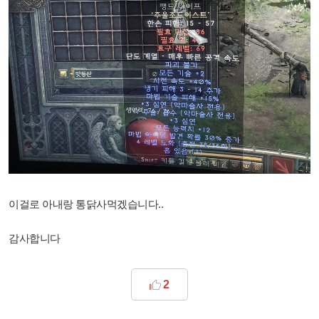
이걸로 아내랑 통닭사먹겠습니다..
감사합니다
2