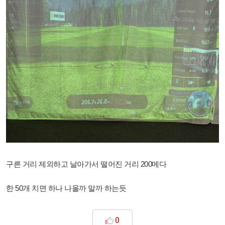
구른 거리 제외하고 날아가서 떨어진 거리 200메다
한 50개 치면 하나 나올까 말까 하는듯
0