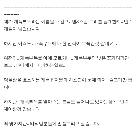
----------------------------------------------------------------------------------------------
-----------
제가 개폭부두라는 이름을 내걸고.. 템&스킬 트리를 공개한지.. 언 4
개월이 넘었습니다..
하지만 아직도.. 개폭부두에 대한 인식이 부족한것 같네요...
여전히.. 개폭부두를 아예 모르거나.. 개폭부두의 낮은 표기디피만
보고.. 파티에서.. 기피하는일로..
억울함을 호소하는 개폭유저분의 하소연이 눈에 띄어.. 슬프기만 합
니다.
하지만.. 개폭부두를 알아주는 분들도 늘어나고 있다는점에.. 만족
해야할것 같습니다..
딱 몇가지만.. 타직업분들께 말씀드리고 싶습니다..