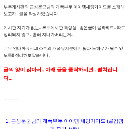
부두게시판의 근성문군님의 개폭부두 아이템세팅가이드를 소개해
보고자.. 글을 작성하였습니다...
게시판 지기가 없는.. 부두게시판 특성상.. 좋은글이 올라와도.. 따로
정리되지 않고.. 흘러 지나가버리는게..
너무 안타까워서..!! 소수의 개폭유저분에게 팁과 노하우가 될수 있
도록!! 정리해보았습니다..
글의 양이 많아서.. 아래 글을 클릭하시면.. 펼쳐집니
다...
----------------------------------------------------------------------------------------------
------------
1. 근성문군님의 개폭부두 아이템 세팅가이드 (쿨감템