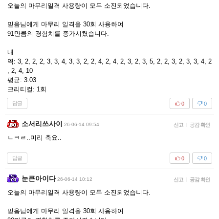
오늘의 마무리일격 사용량이 모두 소진되었습니다.
믿음님에게 마무리 일격을 30회 사용하여
91만큼의 경험치를 증가시켰습니다.
내
역: 3, 2, 2, 2, 3, 3, 4, 3, 3, 2, 2, 4, 2, 4, 2, 3, 2, 3, 5, 2, 2, 3, 2, 3, 3, 4, 2
, 2, 4, 10
평균: 3.03
크리티컬: 1회
답글
0
0
소서리쓰사이
26-06-14 09:54
신고
|
공감 확인
ㄴㅋㄹ..미리 축요..
답글
0
0
눈큰아이다
26-06-14 10:12
신고
|
공감 확인
오늘의 마무리일격 사용량이 모두 소진되었습니다.
믿음님에게 마무리 일격을 30회 사용하여