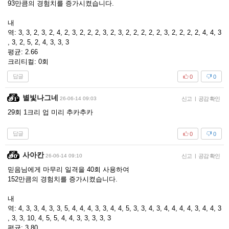
93만큼의 경험치를 증가시켰습니다.
내
역: 3, 3, 2, 3, 2, 4, 2, 3, 2, 2, 2, 3, 2, 3, 2, 2, 2, 2, 2, 3, 2, 2, 2, 2, 4, 4, 3
, 3, 2, 5, 2, 4, 3, 3, 3
평균: 2.66
크리티컬: 0회
답글
0
0
별빛나그네
26-06-14 09:03
신고
|
공감 확인
29회 1크리 업 미리 추카추카
답글
0
0
사아칸
26-06-14 09:10
신고
|
공감 확인
믿음님에게 마무리 일격을 40회 사용하여
152만큼의 경험치를 증가시켰습니다.
내
역: 4, 3, 3, 4, 3, 3, 5, 4, 4, 4, 3, 3, 4, 4, 5, 3, 3, 4, 3, 4, 4, 4, 4, 3, 4, 4, 3
, 3, 3, 10, 4, 5, 5, 4, 4, 3, 3, 3, 3, 3
평균: 3.80