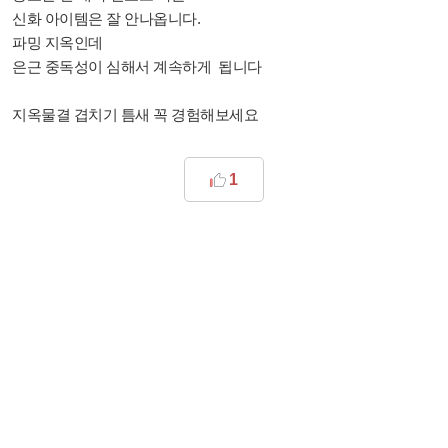
신화 아이템은 잘 안나옵니다.
파밍 지옥인데
은근 중독성이 심해서 계속하게 됩니다
지옥물결 겹치기 틈새 꼭 경험해보세요
1