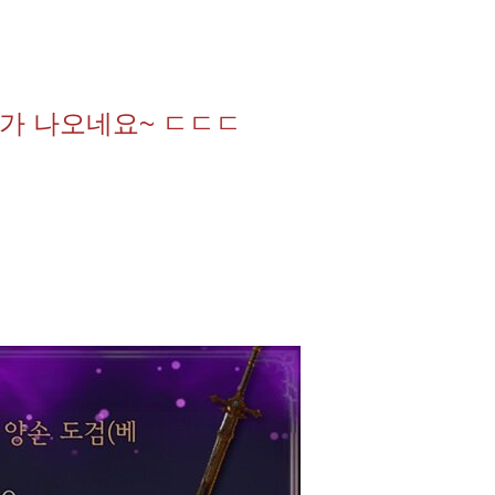
가 나오네요~ ㄷㄷㄷ