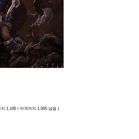
 1,106 / 마격까지 1,005 남음 )