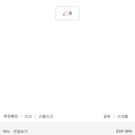
0
추천확인
신고
스팸신고
공유
스크랩
메뉴
인장보기
EXP 38%