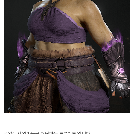
성역에서 악마들을 처단하는 드루이드 입니다