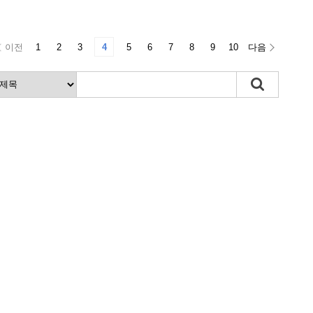
이전
1
2
3
4
5
6
7
8
9
10
다음