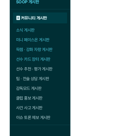
SOOP 게시판
커뮤니티 게시판
소식 게시판
미니 페이스온 게시판
득템 · 강화 자랑 게시판
선수 카드 장터 게시판
선수 추천 · 평가 게시판
팀 · 전술 상담 게시판
감독모드 게시판
클럽 홍보 게시판
사건 사고 게시판
이슈 토론 제보 게시판