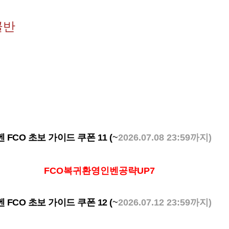
골반
 FCO 초보 가이드 쿠폰 11 (
~
2026.07.08 23:59까지)
FCO복귀환영인벤공략UP7
 FCO 초보 가이드 쿠폰 12 (
~
2026.07.12 23:59까지)