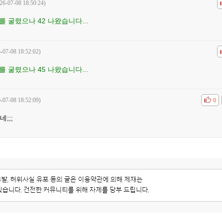
26-07-08 18:50:24)
공감
 굴렸으나 42 나왔습니다...
-07-08 18:52:02)
공감
 굴렸으나 45 나왔습니다...
-07-08 18:52:09)
공감
비공
0
네;;;