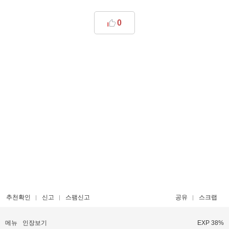
0
추천확인
신고
스팸신고
공유
스크랩
메뉴
인장보기
EXP 38%