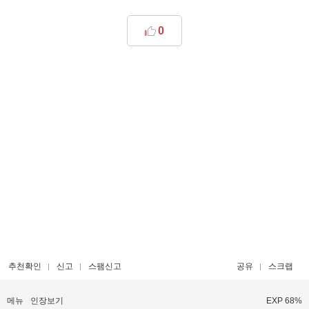
0
추천확인
신고
스팸신고
공유
스크랩
메뉴
인장보기
EXP 68%