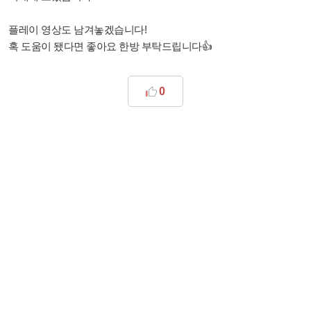
플레이 영상도 남겨놓겠습니다!
혹 도움이 됐다면 좋아요 한방 부탁드립니다👍
0