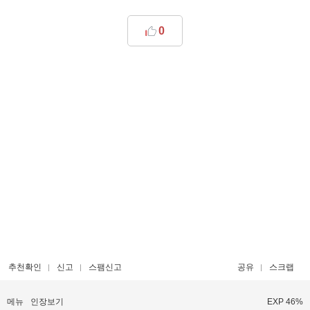
0
추천확인
신고
스팸신고
공유
스크랩
메뉴
인장보기
EXP 46%