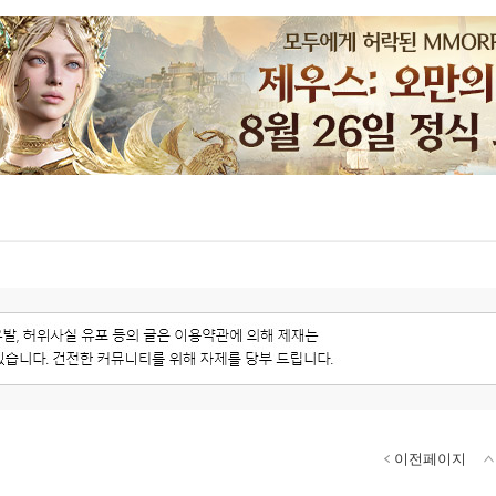
이전페이지