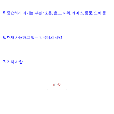
5. 중요하게 여기는 부분 : 소음, 온도, 파워, 케이스, 통풍, 오버 등
6. 현재 사용하고 있는 컴퓨터의 사양
7. 기타 사항
0