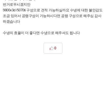
번거로우시겠지만
9800x3d /5070ti 구성으로 견적 가능하실까요 수냉에 대한 불안감도
조금 있어서 공랭구성이 가능하시다면 공랭 구성으로 해주심 감사
하겠습니다
수냉의 효율이 더 좋다면 수냉으로 해주셔도 됩니다
0