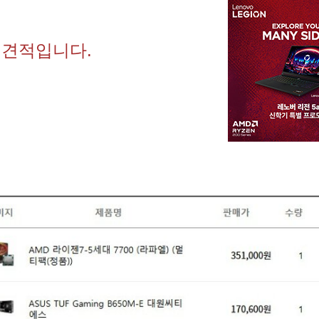
 견적입니다.