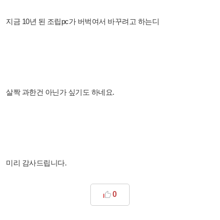
지금 10년 된 조립pc가 버벅여서 바꾸려고 하는디
살짝 과한건 아닌가 싶기도 하네요.
미리 감사드립니다.
0