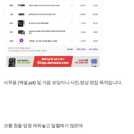
사무용 (엑셀,ppt) 및 가끔 코딩이나 사진,영상 편집 목적입니다.
크롬 창을 엄청 띄워놓고 일할때가 많은데