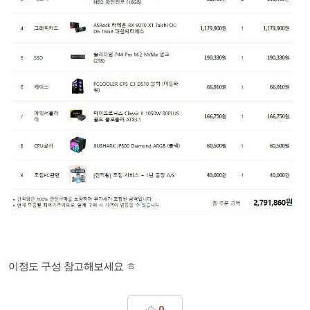
이정도 구성 참고해보세요 ㅎ