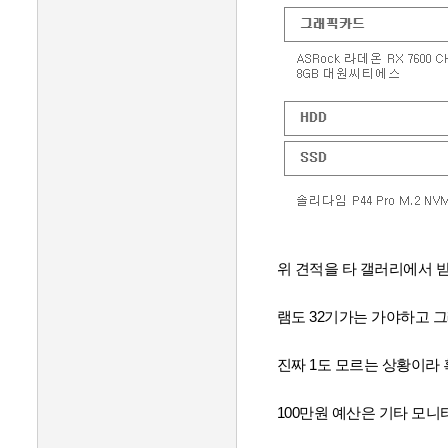
위 견적을 타 갤러리에서 
램도 32기가는 가야하고
진짜 1도 모르는 상황이라 
100만원 예산은 기타 모