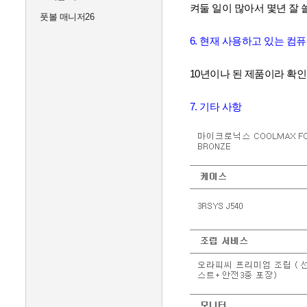
켜둘 일이 많아서 몇년 잘 
풋볼 매니저26
6. 현재 사용하고 있는 컴
10년이나 된 제품이라 확
7. 기타 사항