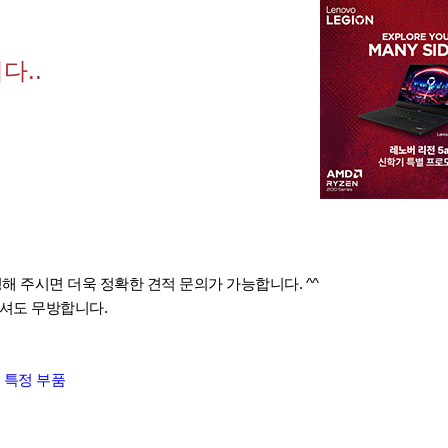
다..
해 주시면 더욱 정확한 견적 문의가 가능합니다. ^^
셔도 무방합니다.
는 특정 부품