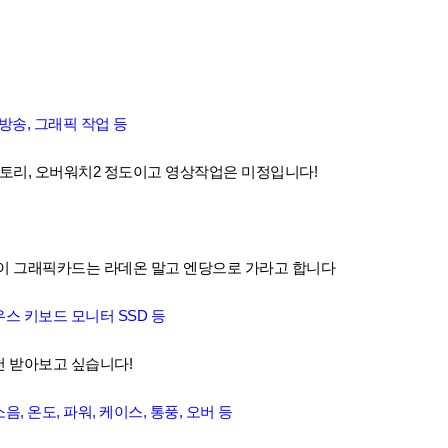
타 방송, 그래픽 작업 등
토리, 오버워치2 정도이고 영상작업은 미정입니다!
이 그래픽카드는 라데온 말고 엔당으로 가라고 합니다
마우스 키보드 모니터 SSD 등
천 받아보고 싶습니다!
소음, 온도, 파워, 케이스, 통풍, 오버 등