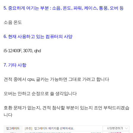
5. 중요하게 여기는 부분 : 소음, 온도, 파워, 케이스, 통풍, 오버 등
소음 온도
6. 현재 사용하고 있는 컴퓨터의 사양
i5-12400F, 3070, qhd
7. 기타 사항
견적 중에서 cpu, 글카는 가능하면 그대로 가려고 합니다
오버는 안하고 순정으로 쓸 생각입니다
호환 문제가 없는지, 견적 첨삭할 부분이 있는지 조언 부탁드리겠습
니다