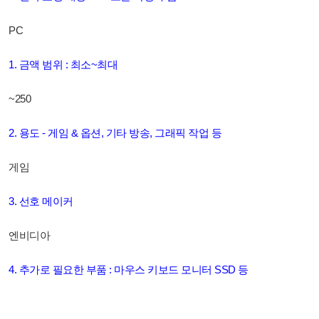
PC
1. 금액 범위 : 최소~최대
~250
2. 용도 - 게임 & 옵션, 기타 방송, 그래픽 작업 등
게임
3. 선호 메이커
엔비디아
4. 추가로 필요한 부품 : 마우스 키보드 모니터 SSD 등