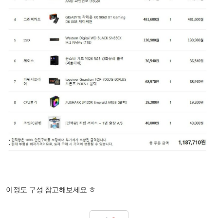
이정도 구성 참고해보세요 ㅎ