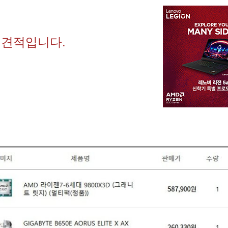
 견적입니다.