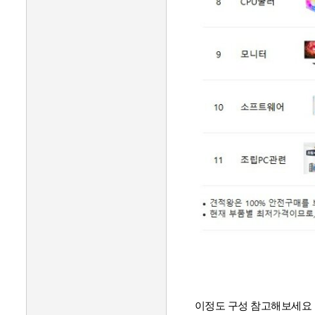
이정도 구성 참고해보세요