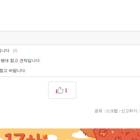
드립니다
[2]
만원대 참고 견적입니다.
참고 바랍니다.
1
공유
스크랩
신고하기