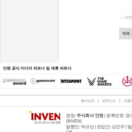
이전
인벤 공식 미디어 파트너 및 제휴 파트너
회사소개
비즈니스
이용
명칭:
주식회사 인벤
| 등록번호: 경기
(INVEN)
발행인: 박규상 | 편집인: 강민우 |
발