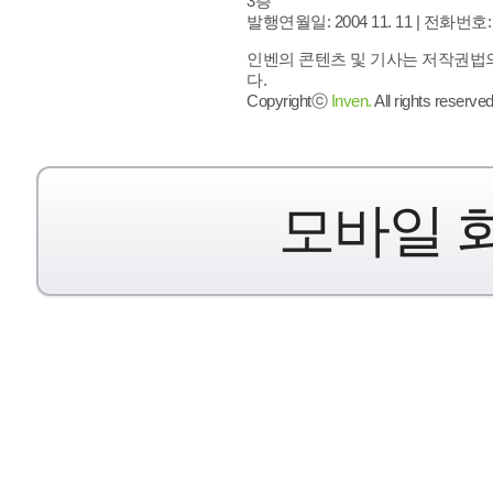
3층
발행연월일: 2004 11. 11 |
전화번호: 02 
인벤의 콘텐츠 및 기사는 저작권법의
다.
Copyrightⓒ
Inven.
All rights reserved
모바일 