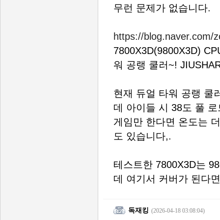
무런 문제가 없습니다.
https://blog.naver.com
7800X3D(9800X3D
워 공랭 쿨러~! JIUSHARK 
현재 듀얼 타워 공랭 쿨
데 아이들 시 38도 풀 
게임만 한다면 온도는 더
도 있습니다,.
테스트한 7800X3D는 9
데 여기서 커버가 된다면 
독재킹
(2026-04-18 03:08:04)