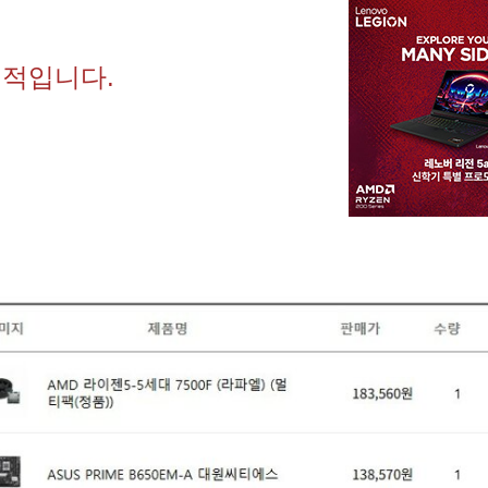
견적입니다.