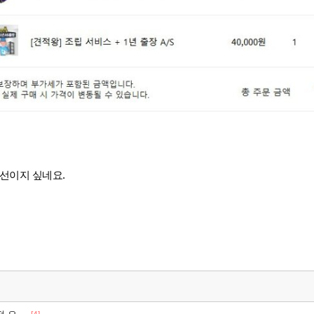
선이지 싶네요.