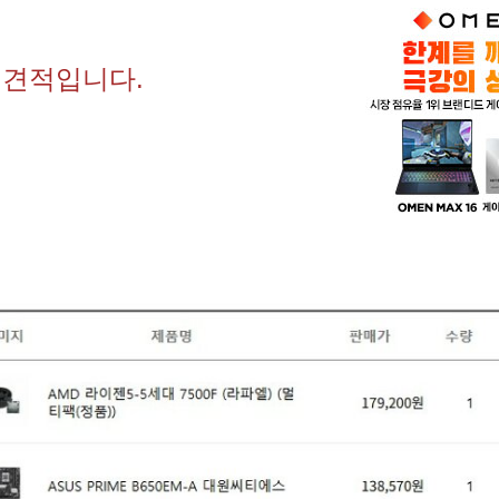
 견적입니다.