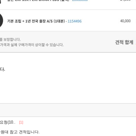
다.
요청(10..
[1]
만원대 참고 견적입니다.