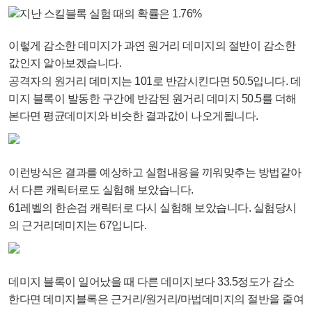
지난 스킬블록 실험 때의 확률은 1.76%
이렇게 감소한 데미지가 과연 원거리 데미지의 절반이 감소한
값인지 알아보겠습니다.
공격자의 원거리 데미지는 101로 반감시킨다면 50.5입니다. 데
미지 블록이 발동한 구간에 반감된 원거리 데미지 50.5를 더해
본다면 평균데미지와 비슷한 결과값이 나오게됩니다.
이런방식은 결과를 예상하고 실험내용을 끼워맞추는 방법같아
서 다른 캐릭터로도 실험해 보았습니다.
61레벨의 한손검 캐릭터로 다시 실험해 보았습니다. 실험당시
의 근거리데미지는 67입니다.
데미지 블록이 일어났을 때 다른 데미지보다 33.5정도가 감소
한다면 데미지블록은 근거리/원거리/마법데미지의 절반을 줄여