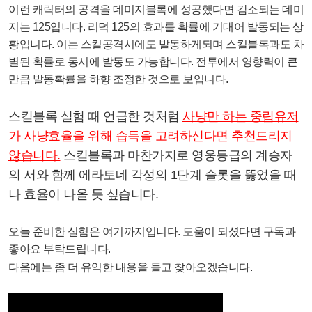
이런 캐릭터의 공격을 데미지블록에 성공했다면 감소되는 데미
지는 125입니다. 리덕 125의 효과를 확률에 기대어 발동되는 상
황입니다. 이는 스킬공격시에도 발동하게되며 스킬블록과도 차
별된 확률로 동시에 발동도 가능합니다. 전투에서 영향력이 큰
만큼 발동확률을 하향 조정한 것으로 보입니다.
스킬블록 실험 때 언급한 것처럼
사냥만 하는 중립유저
가 사냥효율을 위해 습득을 고려하신다면 추천드리지
않습니다.
스킬블록과 마찬가지로 영웅등급의 계승자
의 서와 함께 에라토네 각성의 1단계 슬롯을 뚫었을 때
나 효율이 나올 듯 싶습니다.
오늘 준비한 실험은 여기까지입니다. 도움이 되셨다면 구독과
좋아요 부탁드립니다.
다음에는 좀 더 유익한 내용을 들고 찾아오겠습니다.