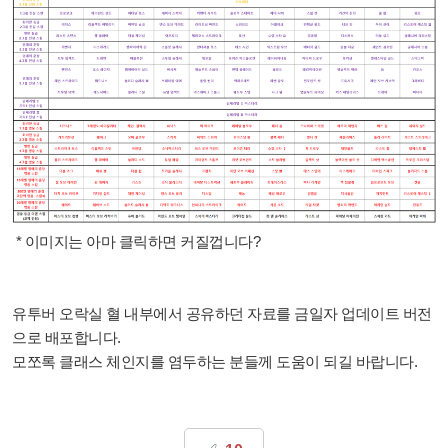
* 이미지는 아마 클릭하면 커질껍니다?
유투버 오락실 혈 내부에서 공유하던 자료를 금일자 업데이트 버전
으로 배포합니다.
모쪼록 클래스 체인지를 염두하는 분들께 도움이 되길 바랍니다.