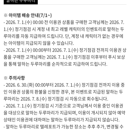
말하는 두루마리
※ 아이템 배송 안내(7/1~)
- 2026. 7. 1.(수) 00:00 전 이용권 상품을 구매한 고객님께는 2026. 7.
1.(수) 정기점검 시 계정 내 최고 레벨 캐릭터의 인벤토리로 말하는 두
루마리를 자동 지급하여 드립니다. 단, 계정 내 캐릭터가 없는 경우에
는 아이템이 지급되지 않을 수 있습니다.
- 2026. 7. 1.(수) 00:00부터 2026. 7. 1.(수) 정기점검 전까지 이용권 상
품을 구매한 고객님께는 2026. 7. 1.(수) 정기점검 이후부터 푸시 보상
을 통해 말하는 두루마리를 순차적으로 지급하여 드립니다.
※ 주의사항
- 2026. 6. 30.(화) 00:00부터 2026. 7. 1.(수) 정기점검 전까지 이용 중
인 이용권 상품의 환불을 신청한 경우, 본 이벤트로 지급된 말하는 두
루마리는 2026. 7. 8.(수) 정기점검 시 자동으로 회수됩니다.
- 2026. 7. 1.(수) 정기점검 시 기준으로 고객님께서 이용 중인 이용권
을 대상으로 말하는 두루마리가 지급되며, 이용이 개시되지 않아 예약
상태인 이용권에 대하여는 말하는 두루마리가 지급되지 않습니다.
- 말하는 두루마리로 텔레포트가 가능한 장소는 추후 추가, 변경될 수