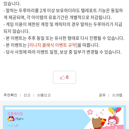
있습니다.
- 말하는 두루마리를 2개 이상 보유하더라도 텔레포트 기능은 동일하
게 제공되며, 각 아이템의 유효기간은 개별적으로 차감됩니다.
- 게임 이용이 제한된 계정 및 캐릭터의 경우 말하는 두루마리가 지급
되지 않습니다.
- 본 이벤트는 추후 동일 또는 유사한 형태로 다시 진행될 수 있습니다.
- 본 이벤트는 [
리니지 클래식 이벤트 규약
]을 따릅니다.
- 당사 사정에 따라 이벤트 일정, 보상 중 일부가 변경될 수 있습니다.
0
추천확인
신고
스팸신고
공유
스크랩
린클 특파원
Harv
→↓↘P