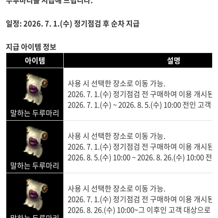
두루마리를 지급해 드립니다.
일정: 2026. 7. 1.(수) 정기점검 후 순차 지급
지급 아이템 정보
아이템
설명
사용 시 선택한 장소로 이동 가능.
2026. 7. 1.(수) 정기점검 전 구매하여 이용 개
2026. 7. 1.(수) ~ 2026. 8. 5.(수) 10:00 전인 
말하는 두루마리
사용 시 선택한 장소로 이동 가능.
2026. 7. 1.(수) 정기점검 전 구매하여 이용 개
2026. 8. 5.(수) 10:00 ~ 2026. 8. 26.(수) 10
말하는 두루마리
사용 시 선택한 장소로 이동 가능.
2026. 7. 1.(수) 정기점검 전 구매하여 이용 개
2026. 8. 26.(수) 10:00~그 이후인 고객 대상으로 