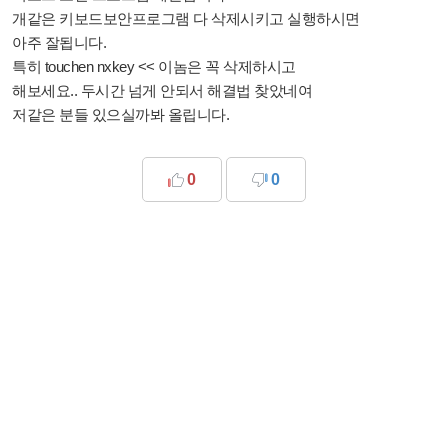
개같은 키보드보안프로그램 다 삭제시키고 실행하시면
아주 잘됩니다.
특히 touchen nxkey << 이놈은 꼭 삭제하시고
해보세요.. 두시간 넘게 안되서 해결법 찾았네여
저같은 분들 있으실까봐 올립니다.
0
0