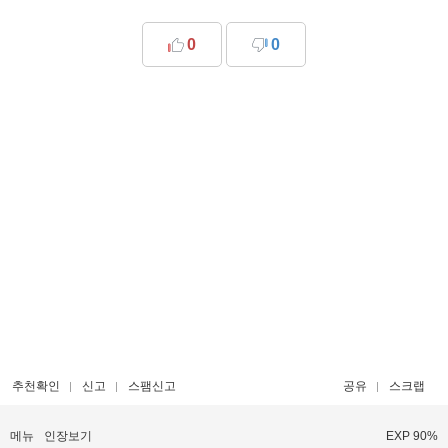
0
0
추천확인
신고
스팸신고
공유
스크랩
메뉴
인장보기
EXP 90%