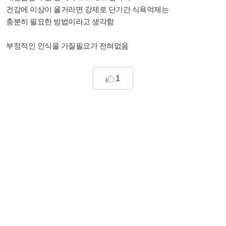
건강에 이상이 올거라면 강제로 단기간 식욕억제는
충분히 필요한 방법이라고 생각함
부정적인 인식을 가질필요가 전혀없음
1