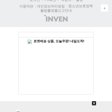
청소년보호정책
이용약관
개인정보처리방침
▲
불법촬영물신고안내
(주)
인
벤
AD