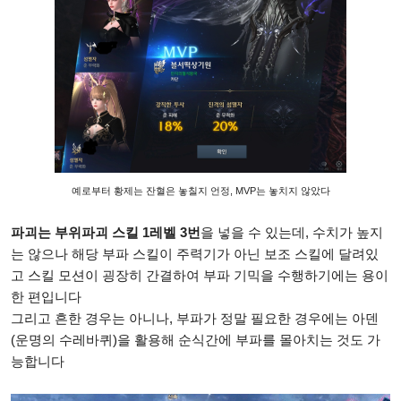
예로부터 황제는 잔혈은 놓칠지 언정, MVP는 놓치지 않았다
파괴는 부위파괴 스킬 1레벨 3번
을 넣을 수 있는데, 수치가 높지
는 않으나 해당 부파 스킬이 주력기가 아닌 보조 스킬에 달려있
고 스킬 모션이 굉장히 간결하여 부파 기믹을 수행하기에는 용이
한 편입니다
그리고 흔한 경우는 아니나, 부파가 정말 필요한 경우에는 아덴
(운명의 수레바퀴)을 활용해 순식간에 부파를 몰아치는 것도 가
능합니다