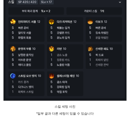
스킬 세팅 사진
*일부 글과 다른 세팅이 있을 수 있습니다