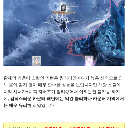
황제의 카운터 스킬인 리턴은 원거리인데다가 높은 신속으로 인
해 쿨이 길지 않아 매우 준수한 성능을 보입니다만 해당 스킬에
치적 시너지+치피 자버프가 달려있어서 아끼는건 불가능 하기
에,
갑작스러운 카운터 패턴에는 약간 불리하나 카운터 기믹에서
는 매우 유리
한 직업입니다