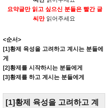
요약글만 읽고 싶으신 분들은 빨간 글
씨만
읽어주세요
<순서>
[1]황제 육성을 고려하고 계시는 분들에
게
[2]황제를 시작하시는 분들에게
[3]황제를 하고 계시는 분들에게
[1]황제
육성
을 고려하고 계