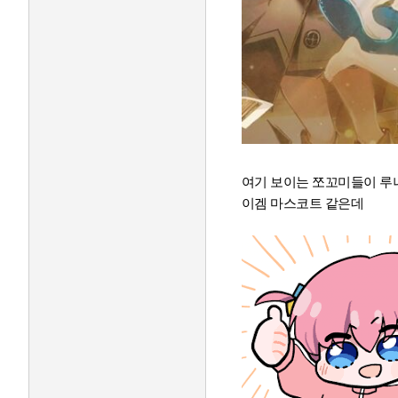
여기 보이는 쪼꼬미들이 
이겜 마스코트 같은데